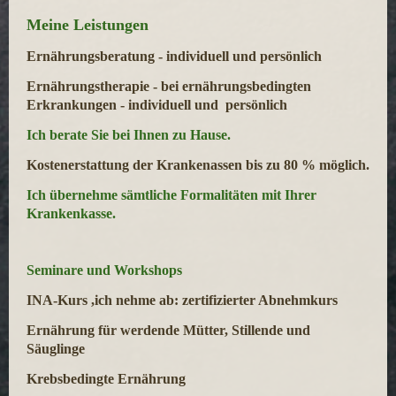
Meine Leistungen
Ernährungsberatung - individuell und persönlich
Ernährungstherapie - bei ernährungsbedingten
Erkrankungen -
individuell und persönlic
h
Ich berate Sie bei Ihnen zu Hause.
Kostenerstattung der Krankenassen bis zu 80 % möglich.
Ich übernehme sämtliche Formalitäten mit Ihrer
Krankenkasse.
Seminare und Workshops
INA-Kurs ,ich nehme ab: zertifizierter Abnehmkurs
Ernährung für werdende Mütter, Stillende und
Säuglinge
Krebsbedingte Ernährung