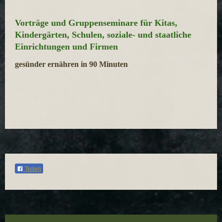
Vorträge und Gruppenseminare für Kitas,
Kindergärten, Schulen, soziale- und staatliche
Einrichtungen und Firmen
gesünder ernähren in 90 Minuten
Teilen