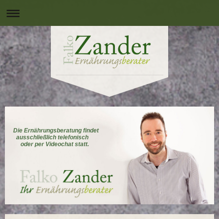
Die Ernährungsberatung findet
ausschließlich telefonisch
oder per Videochat statt.