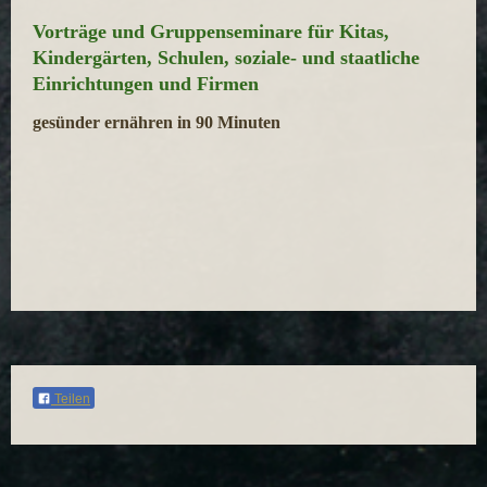
Vorträge und Gruppenseminare für Kitas,
Kindergärten, Schulen, soziale- und staatliche
Einrichtungen und Firmen
gesünder ernähren in 90 Minuten
Teilen