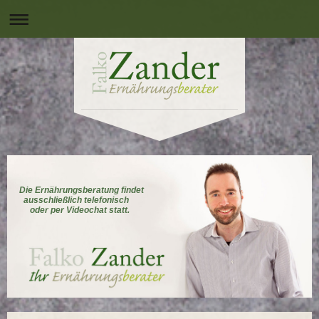
Die Ernährungsberatung findet
ausschließlich telefonisch
oder per Videochat statt.