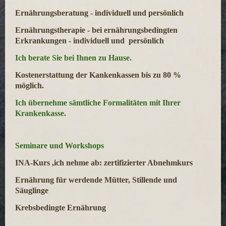
Ernährungsberatung - individuell und persönlich
Ernährungstherapie - bei ernährungsbedingten
Erkrankungen -
individuell und persönlic
h
Ich berate Sie bei Ihnen zu Hause.
Kostenerstattung der Kankenkassen bis zu 80 %
möglich.
Ich übernehme sämtliche Formalitäten mit Ihrer
Krankenkasse.
Seminare und Workshops
INA-Kurs ,ich nehme ab: zertifizierter Abnehmkurs
Ernährung für werdende Mütter, Stillende und
Säuglinge
Krebsbedingte Ernährung