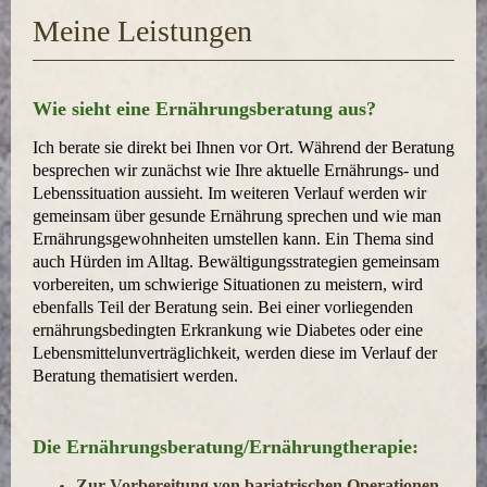
Meine Leistungen
Wie sieht eine Ernährungsberatung aus?
Ich berate sie direkt bei Ihnen vor Ort. Während der Beratung
besprechen wir zunächst wie Ihre aktuelle Ernährungs- und
Lebenssituation aussieht. Im weiteren Verlauf werden wir
gemeinsam über gesunde Ernährung sprechen und wie man
Ernährungsgewohnheiten umstellen kann. Ein Thema sind
auch Hürden im Alltag. Bewältigungsstrategien gemeinsam
vorbereiten, um schwierige Situationen zu meistern, wird
ebenfalls Teil der Beratung sein. Bei einer vorliegenden
ernährungsbedingten Erkrankung wie Diabetes oder eine
Lebensmittelunverträglichkeit, werden diese im Verlauf der
Beratung thematisiert werden.
Die Ernährungsberatung/Ernährungtherapie:
Zur Vorbereitung von bariatrischen Operationen